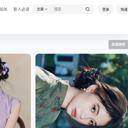
站长
新人必读
文章
登录
快速
高端旗袍