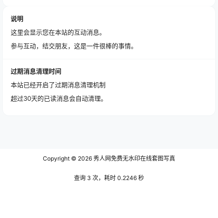
说明
这里会显示您在本站的互动消息。
参与互动，结交朋友，这是一件很棒的事情。
过期消息清理时间
本站已经开启了过期消息清理机制
超过30天的已读消息会自动清理。
Copyright © 2026
秀人网免费无水印在线套图写真
查询 3 次，耗时 0.2246 秒