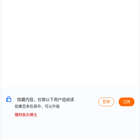
隐藏内容，仅限以下用户组阅读
登录
注册
如果您未在其中，可以升级
限时永久绅士