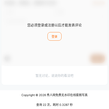
0 条回复
文章作者
管理员
A
M
欢迎您，新朋友，感谢参与互动！
确认修改
您必须登录或注册以后才能发表评论
登录
提交
暂无讨论，说说你的看法吧
Copyright © 2026
秀人网免费无水印在线套图写真