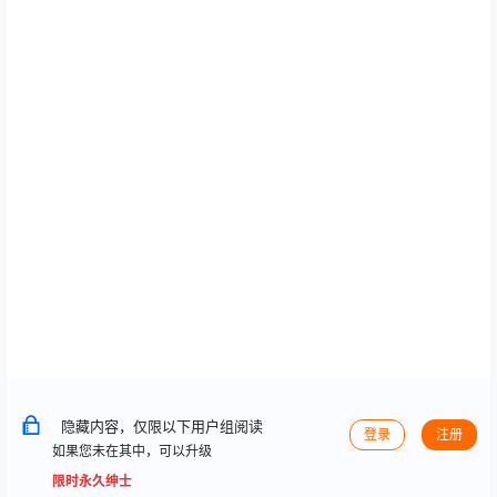
隐藏内容，仅限以下用户组阅读
登录
注册
如果您未在其中，可以升级