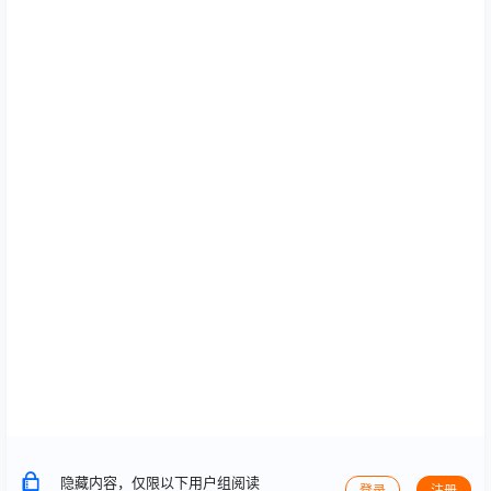
隐藏内容，仅限以下用户组阅读
登录
注册