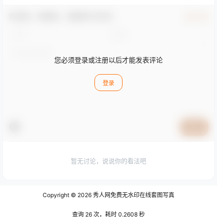
欢迎您，新朋友，感谢参与互动！
确认修改
您必须登录或注册以后才能发表评论
登录
提交
暂无讨论，说说你的看法吧
Copyright © 2026
秀人网免费无水印在线套图写真
查询 26 次，耗时 0.2608 秒