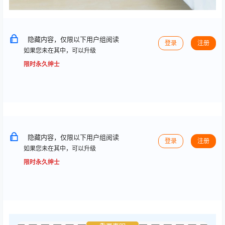
隐藏内容，仅限以下用户组阅读
登录
注册
如果您未在其中，可以升级
限时永久绅士
隐藏内容，仅限以下用户组阅读
登录
注册
如果您未在其中，可以升级
限时永久绅士