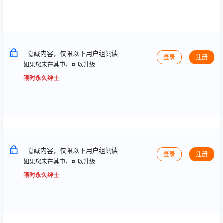
隐藏内容，仅限以下用户组阅读
登录
注册
如果您未在其中，可以升级
限时永久绅士
隐藏内容，仅限以下用户组阅读
登录
注册
如果您未在其中，可以升级
限时永久绅士